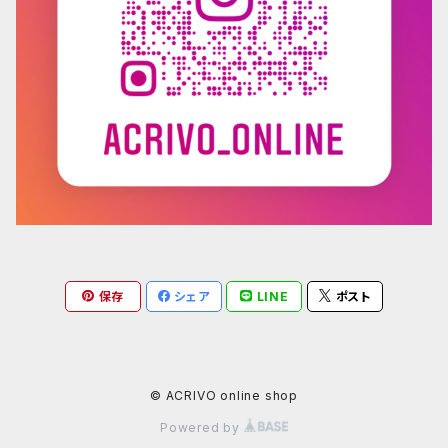
保存
シェア
LINE
ポスト
© ACRIVO online shop
Powered by