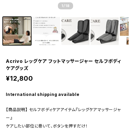
1
/18
Acrivo レッグケア フットマッサージャー セルフボディ
ケアグッズ
¥12,800
International shipping available
【商品説明】 セルフボディケアアイテム『レッグケアマッサージャ
ー』
ケアしたい部位に巻いて、ボタンを押すだけ！